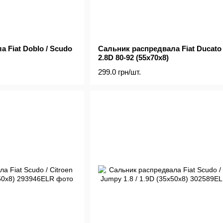
 Fiat Doblo / Scudo
Сальник распредвала Fiat Ducato 2
2.8D 80-92 (55x70x8)
299.0 грн/шт.