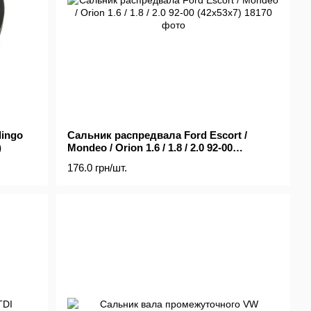
lingo
Сальник распредвала Ford Escort /
)
Mondeo / Orion 1.6 / 1.8 / 2.0 92-00
(42x53x7)
176.0 грн/шт.