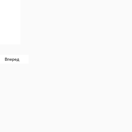
Вперед