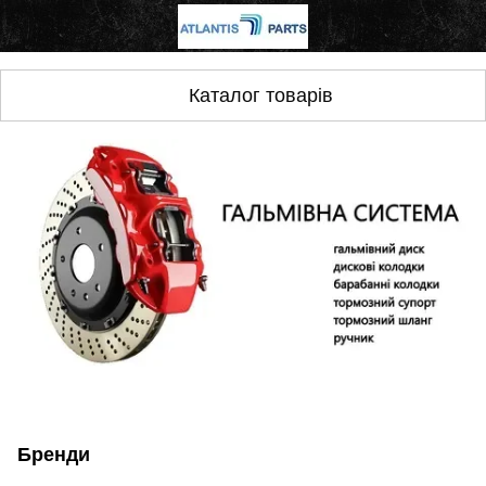
Каталог товарів
Бренди