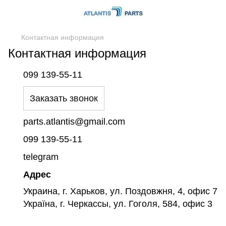
Контактная информация
Контактная информация
099 139-55-11
Заказать звонок
parts.atlantis@gmail.com
099 139-55-11
telegram
Адрес
Украина, г. Харьков, ул. Поздовжня, 4, офис 7
Україна, г. Черкассы, ул. Гоголя, 584, офис 3