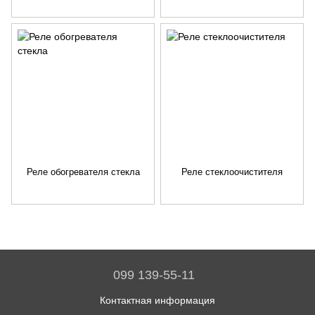
Реле обогревателя стекла
Реле стеклоочистителя
099 139-55-11
Контактная информация