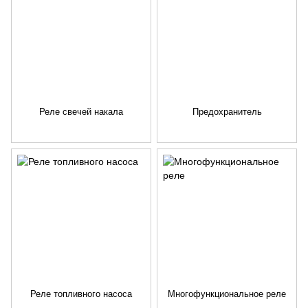
Реле свечей накала
Предохранитель
Реле топливного насоса
Многофункциональное реле