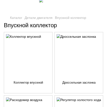
Каталог
Детали двигателя
Впускной коллектор
Впускной коллектор
Коллектор впускной
Дроссельная заслонка