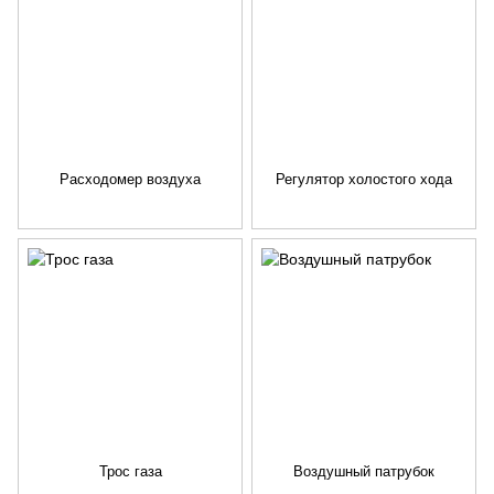
Расходомер воздуха
Регулятор холостого хода
Трос газа
Воздушный патрубок