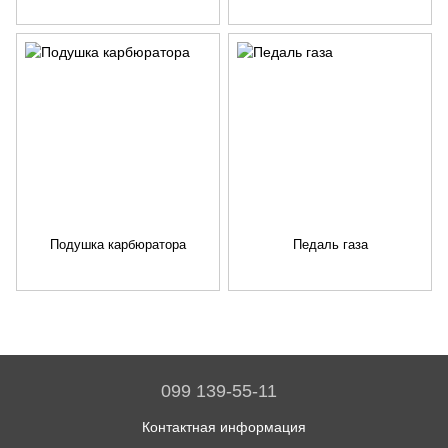
Подушка карбюратора
Педаль газа
099 139-55-11
Контактная информация