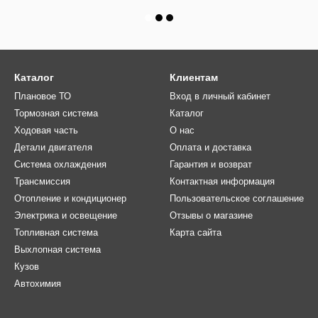
Каталог
Клиентам
Плановое ТО
Вход в личный кабинет
Тормозная система
Каталог
Ходовая часть
О нас
Детали двигателя
Оплата и доставка
Система охлаждения
Гарантия и возврат
Трансмиссия
Контактная информация
Отопление и кондиционер
Пользовательское соглашение
Электрика и освещение
Отзывы о магазине
Топливная система
Карта сайта
Выхлопная система
Кузов
Автохимия