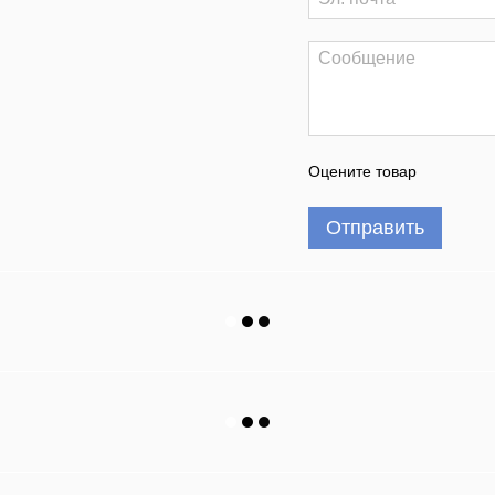
Оцените товар
Отправить