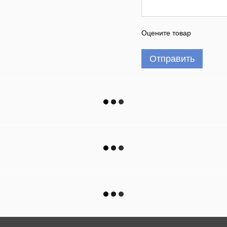
Оцените товар
Отправить