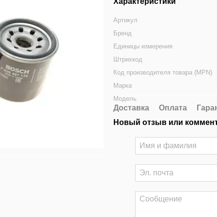
Характеристики
Артикул
Бренд
Единицы измерения
Штрихкод
Код производителя товара (MPN)
Марка
Модель
Доставка
Оплата
Гара
Новый отзыв или коммен