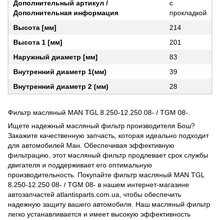
Дополнительный артикул /
с
Дополнительная информация
прокладкой
Высота [мм]
214
Высота 1 [мм]
201
Наружный диаметр [мм]
83
Внутренний диаметр 1(мм)
39
Внутренний диаметр 2 (мм)
28
Фильтр масляный MAN TGL 8.250-12.250 08- / TGM 08-.
Ищете надежный масляный фильтр производителя Бош?
Закажите качественную запчасть, которая идеально подходит
для автомобилей Ман. Обеспечивая эффективную
фильтрацию, этот масляный фильтр продлевает срок службы
двигателя и поддерживает его оптимальную
производительность. Покупайте фильтр масляный MAN TGL
8.250-12.250 08- / TGM 08- в нашем интернет-магазине
автозапчастей atlantisparts.com.ua, чтобы обеспечить
надежную защиту вашего автомобиля. Наш масляный фильтр
легко устанавливается и имеет высокую эффективность