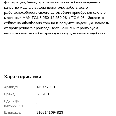
фильтрации, благодаря чему вы можете быть уверены в
качестве масла в вашем двигателе. Заботьтесь о
работоспособность своего автомобиля приобретая фильтр
масляный MAN TGL 8.250-12.250 08- / TGM 08-. Закажите
сейчас на atlantisparts.com.ua и получите надежную запчасть
от проверенного производителя Бош. Мы гарантируем
высокое качество и быструю доставку для вашего удобства.
Характеристики
Артикул
1457429107
Бренд
BOSCH
Единицы
шт.
измерения
Штрихкод
3165141094923