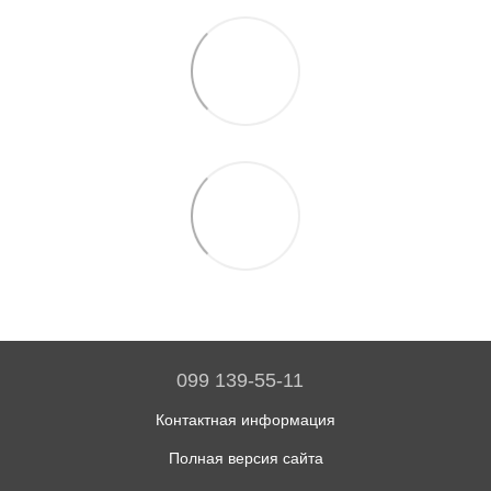
099 139-55-11
Контактная информация
Полная версия сайта