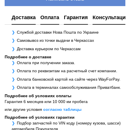
Доставка
Оплата
Гарантия
Консультация
Службой доставки Нова Пошта по Украине
Самовывоз из точки выдачи в Черкассах
Доставка курьером по Черкассам
Подробнее о доставке
Оплата при получении заказа.
Оплата по реквизитам на расчетный счет компании.
Оплата банковской картой на сайте через WayForPay.
Оплата в терминалах самообслуживания Приватбанк.
Подробнее об условиях оплаты
Гарантия 6 месяцев или 10 000 км пробега
или другие условия
согласно таблицы
Подробнее об условиях гарантии
Подбор запчастей по VIN коду (номеру кузова, шасси)
автомобиля Покупателя.