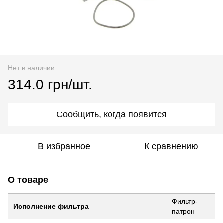
Нет в наличии
314.0 грн/шт.
Сообщить, когда появится
В избранное
К сравнению
О товаре
Фильтр-
Исполнение фильтра
патрон