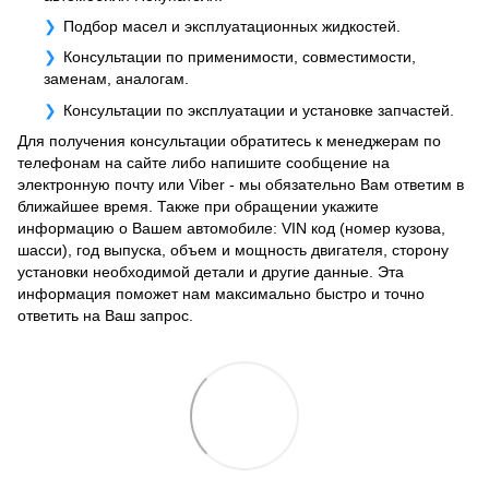
Подбор масел и эксплуатационных жидкостей.
Консультации по применимости, совместимости,
заменам, аналогам.
Консультации по эксплуатации и установке запчастей.
Для получения консультации обратитесь к менеджерам по
телефонам на сайте либо напишите сообщение на
электронную почту или Viber - мы обязательно Вам ответим в
ближайшее время. Также при обращении укажите
информацию о Вашем автомобиле: VIN код (номер кузова,
шасси), год выпуска, объем и мощность двигателя, сторону
установки необходимой детали и другие данные. Эта
информация поможет нам максимально быстро и точно
ответить на Ваш запрос.