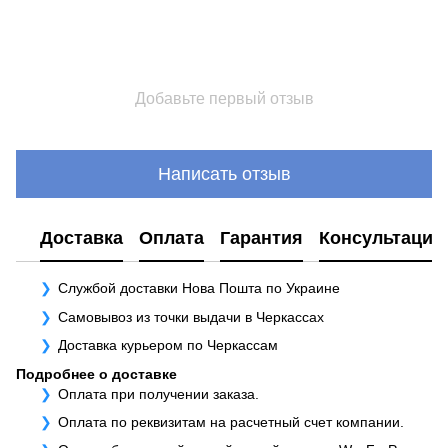
Добавьте первый отзыв
Написать отзыв
Доставка
Оплата
Гарантия
Консультация
Службой доставки Нова Пошта по Украине
Самовывоз из точки выдачи в Черкассах
Доставка курьером по Черкассам
Подробнее о доставке
Оплата при получении заказа.
Оплата по реквизитам на расчетный счет компании.