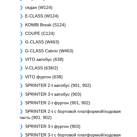
седан (W124)
E-CLASS (W124)
KOMBI Break (S124)
COUPE (C124)
G-CLASS (W463)
G-CLASS Cabrio (W463)
VITO автобус (638)
V-CLASS (638/2)
VITO фургон (638)
SPRINTER 2-t автобус (901, 902)
SPRINTER 3-t автобус (903)
SPRINTER 2-t фургон (901, 902)
SPRINTER 2-t c бортовой платформой/ходовая
часть (901, 902)
SPRINTER 3-t фургон (903)
SPRINTER 3-t c бортовой платформой/ходовая