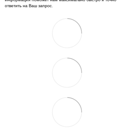
ответить на Ваш запрос.