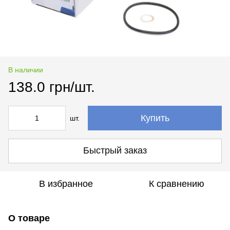
В наличии
138.0 грн/шт.
Купить
шт.
Быстрый заказ
В избранное
К сравнению
О товаре