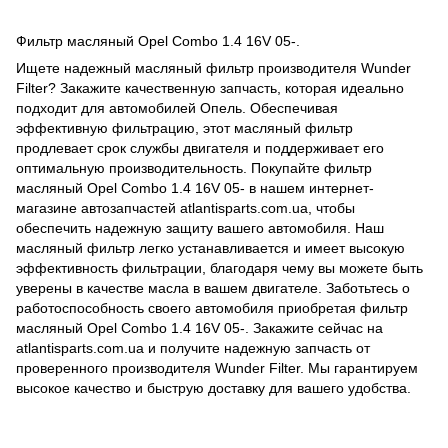
Фильтр масляный Opel Combo 1.4 16V 05-.
Ищете надежный масляный фильтр производителя Wunder
Filter? Закажите качественную запчасть, которая идеально
подходит для автомобилей Опель. Обеспечивая
эффективную фильтрацию, этот масляный фильтр
продлевает срок службы двигателя и поддерживает его
оптимальную производительность. Покупайте фильтр
масляный Opel Combo 1.4 16V 05- в нашем интернет-
магазине автозапчастей atlantisparts.com.ua, чтобы
обеспечить надежную защиту вашего автомобиля. Наш
масляный фильтр легко устанавливается и имеет высокую
эффективность фильтрации, благодаря чему вы можете быть
уверены в качестве масла в вашем двигателе. Заботьтесь о
работоспособность своего автомобиля приобретая фильтр
масляный Opel Combo 1.4 16V 05-. Закажите сейчас на
atlantisparts.com.ua и получите надежную запчасть от
проверенного производителя Wunder Filter. Мы гарантируем
высокое качество и быструю доставку для вашего удобства.