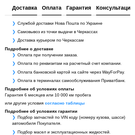
Доставка
Оплата
Гарантия
Консультация
Службой доставки Нова Пошта по Украине
Самовывоз из точки выдачи в Черкассах
Доставка курьером по Черкассам
Подробнее о доставке
Оплата при получении заказа.
Оплата по реквизитам на расчетный счет компании.
Оплата банковской картой на сайте через WayForPay.
Оплата в терминалах самообслуживания Приватбанк.
Подробнее об условиях оплаты
Гарантия 6 месяцев или 10 000 км пробега
или другие условия
согласно таблицы
Подробнее об условиях гарантии
Подбор запчастей по VIN коду (номеру кузова, шасси)
автомобиля Покупателя.
Подбор масел и эксплуатационных жидкостей.