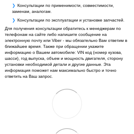
Консультации по применимости, совместимости,
заменам, аналогам.
Консультации по эксплуатации и установке запчастей.
Для получения консультации обратитесь к менеджерам по
телефонам на сайте либо напишите сообщение на
электронную почту или Viber - мы обязательно Вам ответим в
ближайшее время. Также при обращении укажите
информацию о Вашем автомобиле: VIN код (номер кузова,
шасси), год выпуска, объем и мощность двигателя, сторону
установки необходимой детали и другие данные. Эта
информация поможет нам максимально быстро и точно
ответить на Ваш запрос.