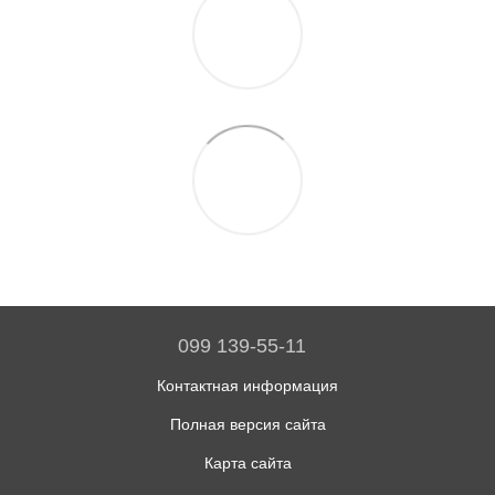
099 139-55-11
Контактная информация
Полная версия сайта
Карта сайта