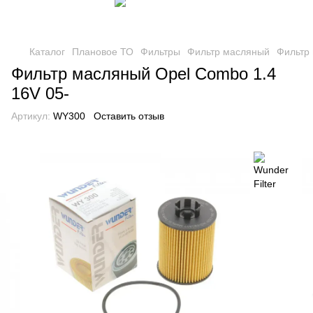
Каталог
Плановое ТО
Фильтры
Фильтр масляный
Фильтр 
Фильтр масляный Opel Combo 1.4
16V 05-
Артикул:
WY300
Оставить отзыв