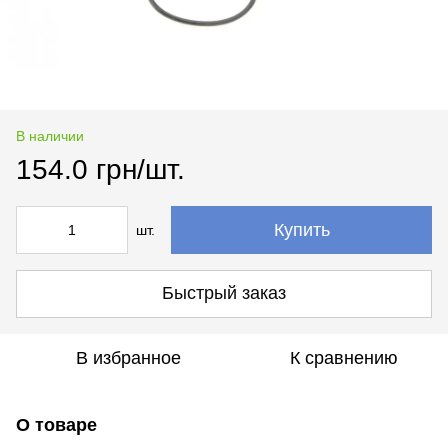
В наличии
154.0 грн/шт.
Купить
шт.
Быстрый заказ
В избранное
К сравнению
О товаре