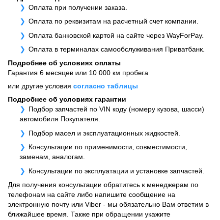
Оплата при получении заказа.
Оплата по реквизитам на расчетный счет компании.
Оплата банковской картой на сайте через WayForPay.
Оплата в терминалах самообслуживания Приватбанк.
Подробнее об условиях оплаты
Гарантия 6 месяцев или 10 000 км пробега
или другие условия
согласно таблицы
Подробнее об условиях гарантии
Подбор запчастей по VIN коду (номеру кузова, шасси)
автомобиля Покупателя.
Подбор масел и эксплуатационных жидкостей.
Консультации по применимости, совместимости,
заменам, аналогам.
Консультации по эксплуатации и установке запчастей.
Для получения консультации обратитесь к менеджерам по
телефонам на сайте либо напишите сообщение на
электронную почту или Viber - мы обязательно Вам ответим в
ближайшее время. Также при обращении укажите