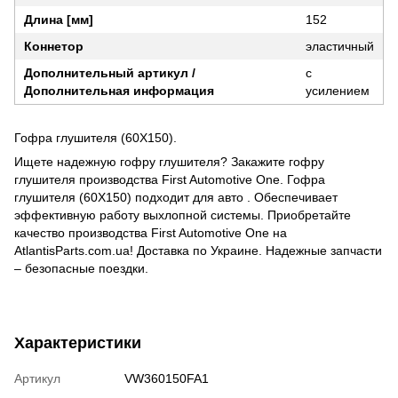
Длина [мм]
152
Коннетор
эластичный
Дополнительный артикул /
с
Дополнительная информация
усилением
Гофра глушителя (60X150).
Ищете надежную гофру глушителя? Закажите гофру
глушителя производства First Automotive One. Гофра
глушителя (60X150) подходит для авто . Обеспечивает
эффективную работу выхлопной системы. Приобретайте
качество производства First Automotive One на
AtlantisParts.com.ua! Доставка по Украине. Надежные запчасти
– безопасные поездки.
Характеристики
Артикул
VW360150FA1