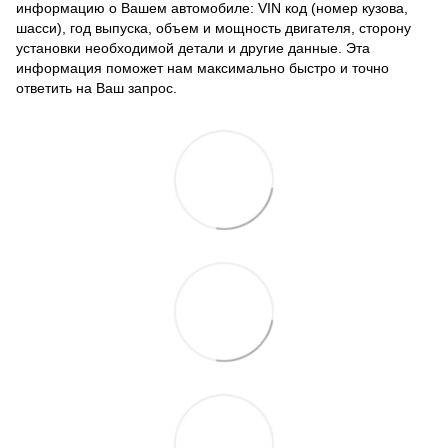
информацию о Вашем автомобиле: VIN код (номер кузова,
шасси), год выпуска, объем и мощность двигателя, сторону
установки необходимой детали и другие данные. Эта
информация поможет нам максимально быстро и точно
ответить на Ваш запрос.