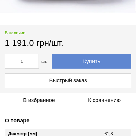
В наличии
1 191.0 грн/шт.
Купить
шт.
Быстрый заказ
В избранное
К сравнению
О товаре
Диаметр [мм]
61,3