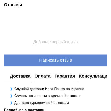
Отзывы
Добавьте первый отзыв
Написать отзыв
Доставка
Оплата
Гарантия
Консультация
Службой доставки Нова Пошта по Украине
Самовывоз из точки выдачи в Черкассах
Доставка курьером по Черкассам
Подробнее о доставке