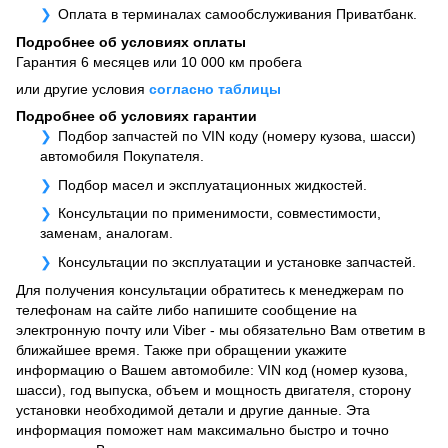
Оплата в терминалах самообслуживания Приватбанк.
Подробнее об условиях оплаты
Гарантия 6 месяцев или 10 000 км пробега
или другие условия
согласно таблицы
Подробнее об условиях гарантии
Подбор запчастей по VIN коду (номеру кузова, шасси)
автомобиля Покупателя.
Подбор масел и эксплуатационных жидкостей.
Консультации по применимости, совместимости,
заменам, аналогам.
Консультации по эксплуатации и установке запчастей.
Для получения консультации обратитесь к менеджерам по
телефонам на сайте либо напишите сообщение на
электронную почту или Viber - мы обязательно Вам ответим в
ближайшее время. Также при обращении укажите
информацию о Вашем автомобиле: VIN код (номер кузова,
шасси), год выпуска, объем и мощность двигателя, сторону
установки необходимой детали и другие данные. Эта
информация поможет нам максимально быстро и точно