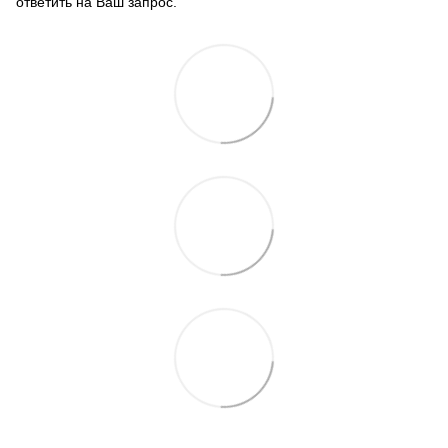
ответить на Ваш запрос.