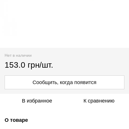
Нет в наличии
153.0 грн/шт.
Сообщить, когда появится
В избранное
К сравнению
О товаре