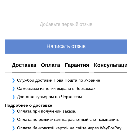
Добавьте первый отзыв
Написать отзыв
Доставка
Оплата
Гарантия
Консультация
Службой доставки Нова Пошта по Украине
Самовывоз из точки выдачи в Черкассах
Доставка курьером по Черкассам
Подробнее о доставке
Оплата при получении заказа.
Оплата по реквизитам на расчетный счет компании.
Оплата банковской картой на сайте через WayForPay.