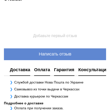
Добавьте первый отзыв
Написать отзыв
Доставка
Оплата
Гарантия
Консультация
Службой доставки Нова Пошта по Украине
Самовывоз из точки выдачи в Черкассах
Доставка курьером по Черкассам
Подробнее о доставке
Оплата при получении заказа.