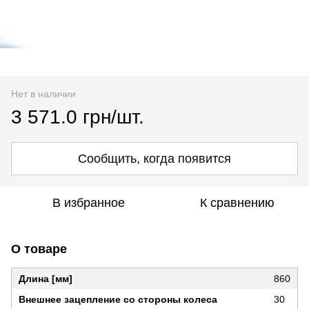
Нет в наличии
3 571.0 грн/шт.
Сообщить, когда появится
В избранное
К сравнению
О товаре
Длина [мм]
860
Внешнее зацепление со стороны колеса
30