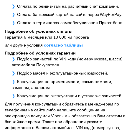
Оплата по реквизитам на расчетный счет компании.
Оплата банковской картой на сайте через WayForPay.
Оплата в терминалах самообслуживания Приватбанк.
Подробнее об условиях оплаты
Гарантия 6 месяцев или 10 000 км пробега
или другие условия
согласно таблицы
Подробнее об условиях гарантии
Подбор запчастей по VIN коду (номеру кузова, шасси)
автомобиля Покупателя.
Подбор масел и эксплуатационных жидкостей.
Консультации по применимости, совместимости,
заменам, аналогам.
Консультации по эксплуатации и установке запчастей.
Для получения консультации обратитесь к менеджерам по
телефонам на сайте либо напишите сообщение на
электронную почту или Viber - мы обязательно Вам ответим в
ближайшее время. Также при обращении укажите
информацию о Вашем автомобиле: VIN код (номер кузова,