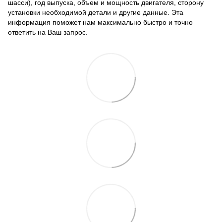
шасси), год выпуска, объем и мощность двигателя, сторону
установки необходимой детали и другие данные. Эта
информация поможет нам максимально быстро и точно
ответить на Ваш запрос.