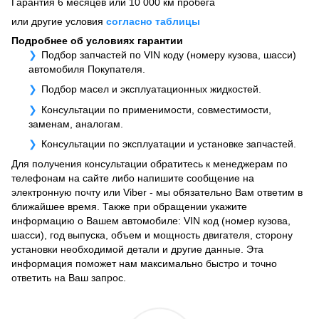
Гарантия 6 месяцев или 10 000 км пробега
или другие условия
согласно таблицы
Подробнее об условиях гарантии
Подбор запчастей по VIN коду (номеру кузова, шасси)
автомобиля Покупателя.
Подбор масел и эксплуатационных жидкостей.
Консультации по применимости, совместимости,
заменам, аналогам.
Консультации по эксплуатации и установке запчастей.
Для получения консультации обратитесь к менеджерам по
телефонам на сайте либо напишите сообщение на
электронную почту или Viber - мы обязательно Вам ответим в
ближайшее время. Также при обращении укажите
информацию о Вашем автомобиле: VIN код (номер кузова,
шасси), год выпуска, объем и мощность двигателя, сторону
установки необходимой детали и другие данные. Эта
информация поможет нам максимально быстро и точно
ответить на Ваш запрос.