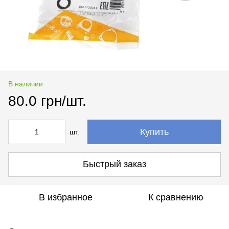
В наличии
80.0 грн/шт.
Купить
шт.
Быстрый заказ
В избранное
К сравнению