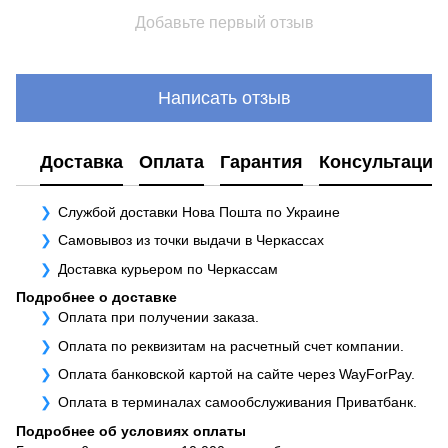
Добавьте первый отзыв
Написать отзыв
Доставка
Оплата
Гарантия
Консультация
Службой доставки Нова Пошта по Украине
Самовывоз из точки выдачи в Черкассах
Доставка курьером по Черкассам
Подробнее о доставке
Оплата при получении заказа.
Оплата по реквизитам на расчетный счет компании.
Оплата банковской картой на сайте через WayForPay.
Оплата в терминалах самообслуживания Приватбанк.
Подробнее об условиях оплаты