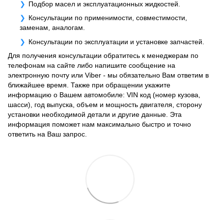
Подбор масел и эксплуатационных жидкостей.
Консультации по применимости, совместимости,
заменам, аналогам.
Консультации по эксплуатации и установке запчастей.
Для получения консультации обратитесь к менеджерам по
телефонам на сайте либо напишите сообщение на
электронную почту или Viber - мы обязательно Вам ответим в
ближайшее время. Также при обращении укажите
информацию о Вашем автомобиле: VIN код (номер кузова,
шасси), год выпуска, объем и мощность двигателя, сторону
установки необходимой детали и другие данные. Эта
информация поможет нам максимально быстро и точно
ответить на Ваш запрос.