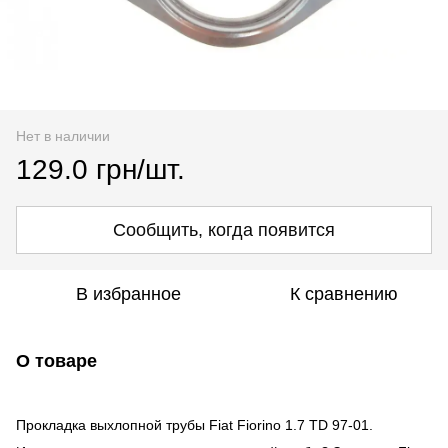
Нет в наличии
129.0 грн/шт.
Сообщить, когда появится
В избранное
К сравнению
О товаре
Прокладка выхлопной трубы Fiat Fiorino 1.7 TD 97-01.