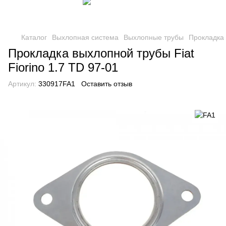
Каталог
Выхлопная система
Выхлопные трубы
Прокладка
Прокладка выхлопной трубы Fiat
Fiorino 1.7 TD 97-01
Артикул:
330917FA1
Оставить отзыв