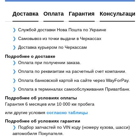
Доставка
Оплата
Гарантия
Консультация
Службой доставки Нова Пошта по Украине
Самовывоз из точки выдачи в Черкассах
Доставка курьером по Черкассам
Подробнее о доставке
Оплата при получении заказа.
Оплата по реквизитам на расчетный счет компании.
Оплата банковской картой на сайте через WayForPay.
Оплата в терминалах самообслуживания Приватбанк.
Подробнее об условиях оплаты
Гарантия 6 месяцев или 10 000 км пробега
или другие условия
согласно таблицы
Подробнее об условиях гарантии
Подбор запчастей по VIN коду (номеру кузова, шасси)
автомобиля Покупателя.