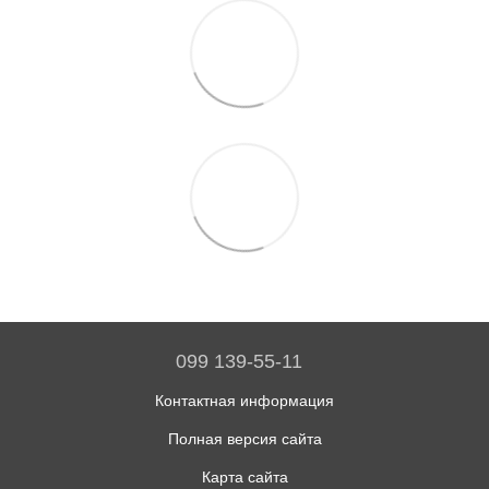
099 139-55-11
Контактная информация
Полная версия сайта
Карта сайта