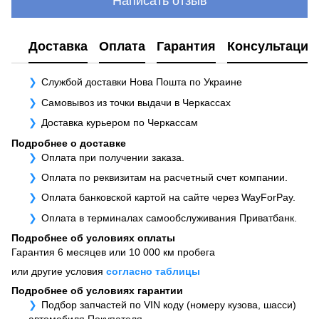
Написать отзыв
Доставка
Оплата
Гарантия
Консультация
Службой доставки Нова Пошта по Украине
Самовывоз из точки выдачи в Черкассах
Доставка курьером по Черкассам
Подробнее о доставке
Оплата при получении заказа.
Оплата по реквизитам на расчетный счет компании.
Оплата банковской картой на сайте через WayForPay.
Оплата в терминалах самообслуживания Приватбанк.
Подробнее об условиях оплаты
Гарантия 6 месяцев или 10 000 км пробега
или другие условия
согласно таблицы
Подробнее об условиях гарантии
Подбор запчастей по VIN коду (номеру кузова, шасси)