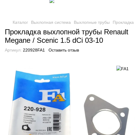
Каталог
Выхлопная система
Выхлопные трубы
Прокладка
Прокладка выхлопной трубы Renault
Megane / Scenic 1.5 dCi 03-10
Артикул:
220928FA1
Оставить отзыв