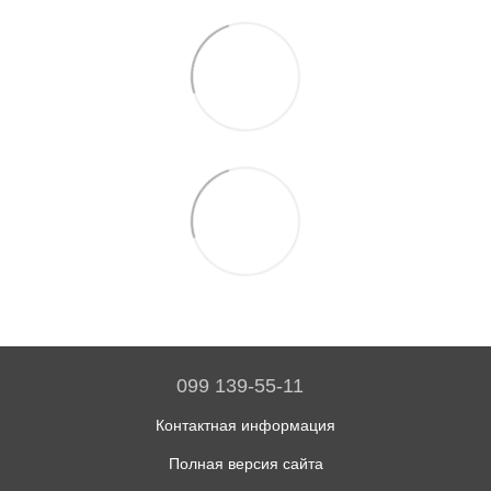
099 139-55-11
Контактная информация
Полная версия сайта