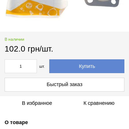
В наличии
102.0 грн/шт.
Купить
шт.
Быстрый заказ
В избранное
К сравнению
О товаре