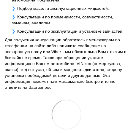
автомобиля Покупателя.
Подбор масел и эксплуатационных жидкостей.
Консультации по применимости, совместимости,
заменам, аналогам.
Консультации по эксплуатации и установке запчастей.
Для получения консультации обратитесь к менеджерам по
телефонам на сайте либо напишите сообщение на
электронную почту или Viber - мы обязательно Вам ответим в
ближайшее время. Также при обращении укажите
информацию о Вашем автомобиле: VIN код (номер кузова,
шасси), год выпуска, объем и мощность двигателя, сторону
установки необходимой детали и другие данные. Эта
информация поможет нам максимально быстро и точно
ответить на Ваш запрос.