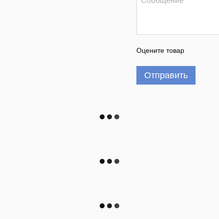
Оцените товар
Отправить