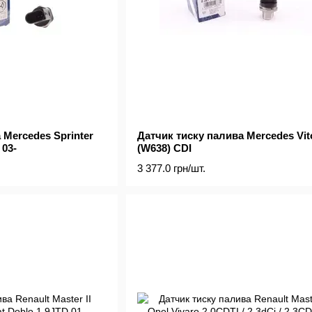
 Mercedes Sprinter
Датчик тиску палива Mercedes Vit
 03-
(W638) CDI
3 377.0 грн/шт.