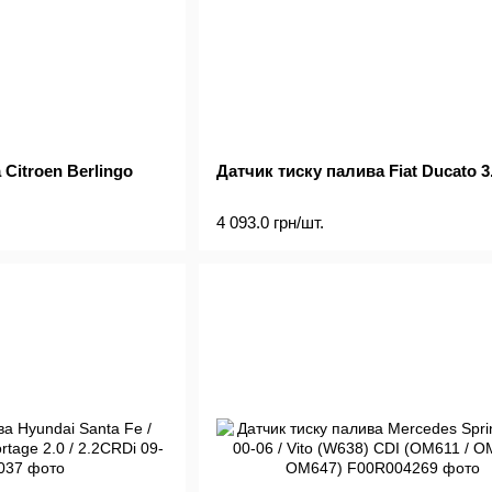
Citroen Berlingo
Датчик тиску палива Fiat Ducato 3
4 093.0 грн/шт.