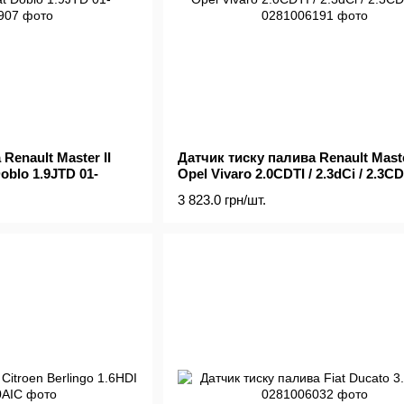
Renault Master II
Датчик тиску палива Renault Master 
 Doblo 1.9JTD 01-
Opel Vivaro 2.0CDTI / 2.3dCi / 2.3CD
3 823.0 грн/шт.