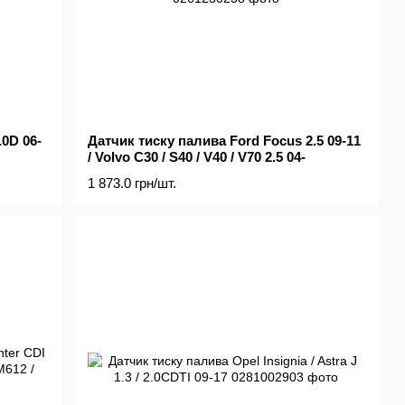
.0D 06-
Датчик тиску палива Ford Focus 2.5 09-11
/ Volvo C30 / S40 / V40 / V70 2.5 04-
1 873.0 грн/шт.