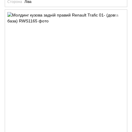
Сторона
Ліва