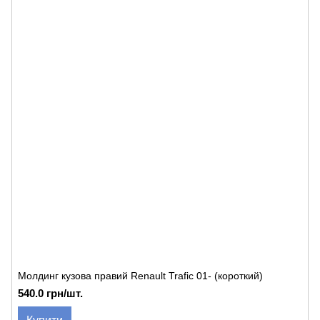
Молдинг кузова правий Renault Trafic 01- (короткий)
540.0 грн/шт.