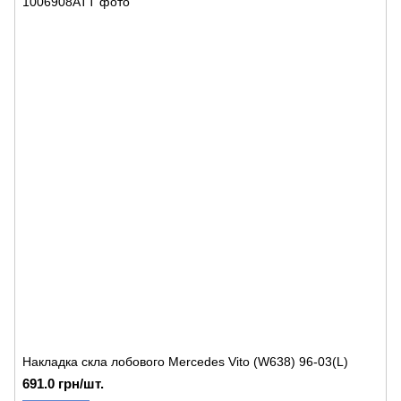
Накладка скла лобового Mercedes Vito (W638) 96-03(L)
691.0 грн/шт.