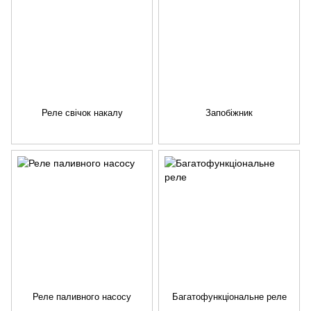
Реле свічок накалу
Запобіжник
Реле паливного насосу
Багатофункціональне реле