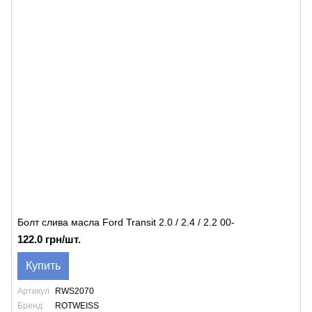
Болт слива масла Ford Transit 2.0 / 2.4 / 2.2 00-
122.0 грн/шт.
Купить
Артикул
RWS2070
Бренд
ROTWEISS