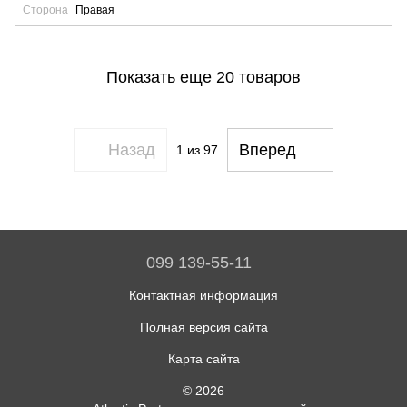
Сторона
Правая
Показать еще 20 товаров
Назад
Вперед
1
из 97
099 139-55-11
Контактная информация
Полная версия сайта
Карта сайта
© 2026