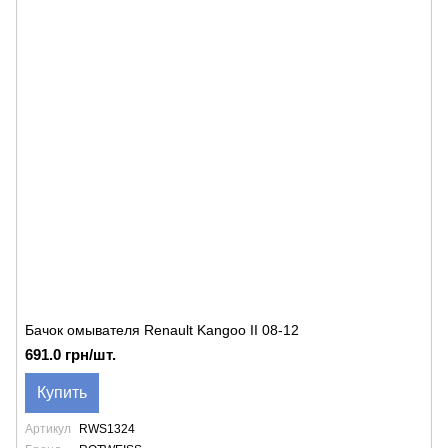
Бачок омывателя Renault Kangoo II 08-12
691.0 грн/шт.
Купить
Артикул
RWS1324