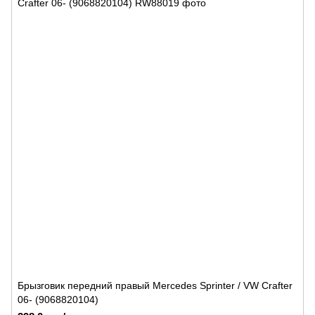
Брызговик передний правый Mercedes Sprinter / VW Crafter
06- (9068820104)