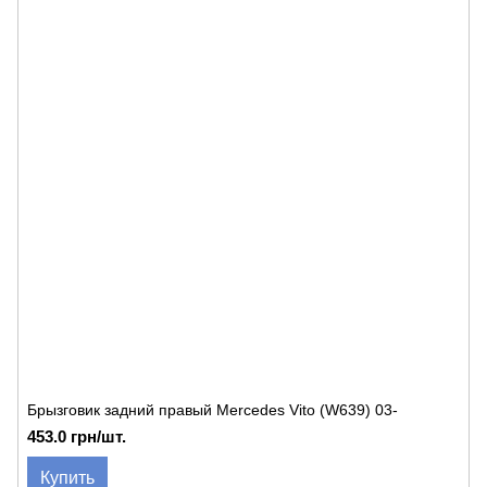
Брызговик задний правый Mercedes Vito (W639) 03-
453.0 грн/шт.
Купить