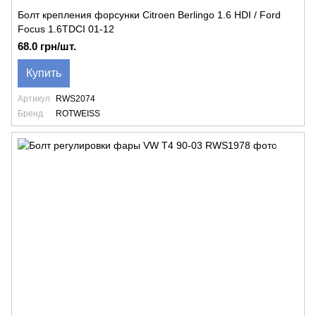
Болт крепления форсунки Citroen Berlingo 1.6 HDI / Ford
Focus 1.6TDCI 01-12
68.0 грн/шт.
Купить
Артикул
RWS2074
Бренд
ROTWEISS