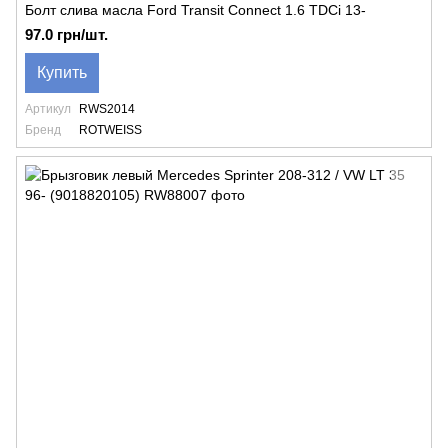
Болт слива масла Ford Transit Connect 1.6 TDCi 13-
97.0 грн/шт.
Купить
Артикул
RWS2014
Бренд
ROTWEISS