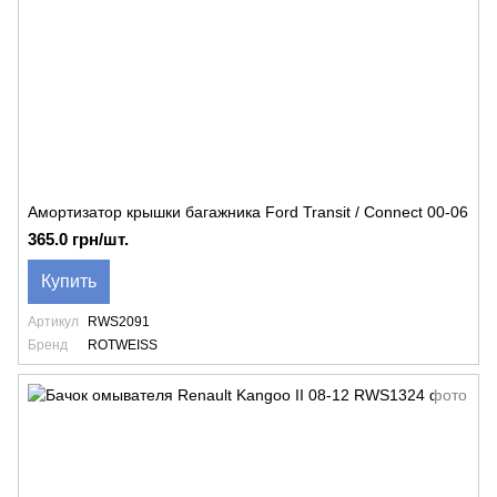
Амортизатор крышки багажника Ford Transit / Connect 00-06
365.0 грн/шт.
Купить
Артикул
RWS2091
Бренд
ROTWEISS