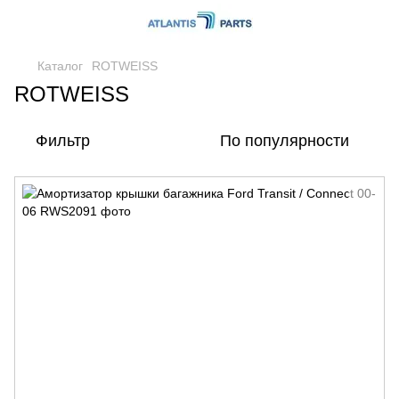
Каталог
ROTWEISS
ROTWEISS
Фильтр
По популярности