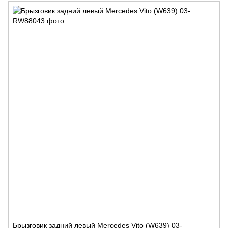
Брызговик задний левый Mercedes Vito (W639) 03-