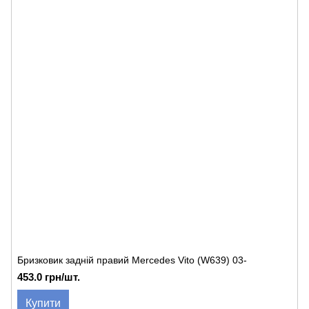
Бризковик задній правий Mercedes Vito (W639) 03-
453.0 грн/шт.
Купити