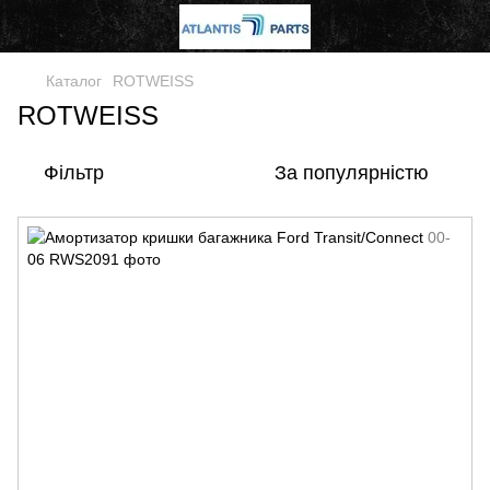
Каталог
ROTWEISS
ROTWEISS
Фільтр
За популярністю