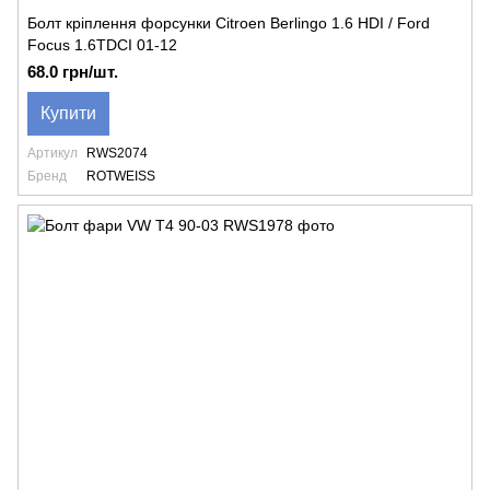
Болт кріплення форсунки Citroen Berlingo 1.6 HDI / Ford
Focus 1.6TDCI 01-12
68.0 грн/шт.
Купити
Артикул
RWS2074
Бренд
ROTWEISS