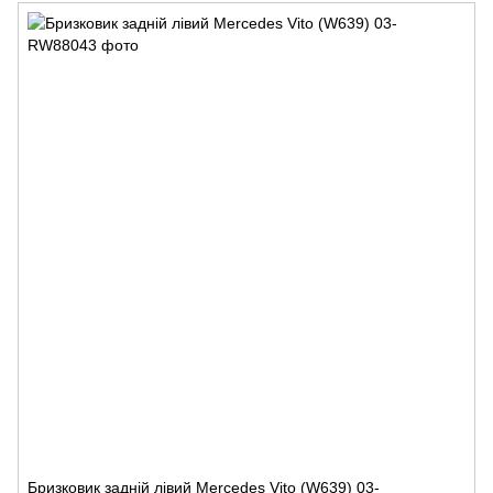
Бризковик задній лівий Mercedes Vito (W639) 03-