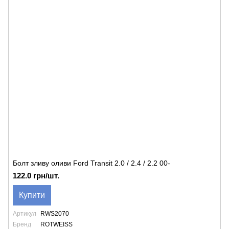
Болт зливу оливи Ford Transit 2.0 / 2.4 / 2.2 00-
122.0 грн/шт.
Купити
Артикул
RWS2070
Бренд
ROTWEISS