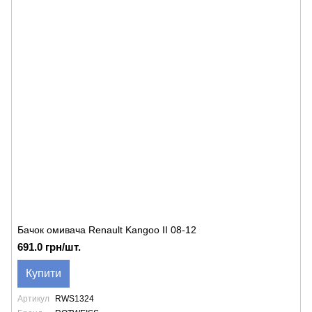
Бачок омивача Renault Kangoo II 08-12
691.0 грн/шт.
Купити
Артикул
RWS1324