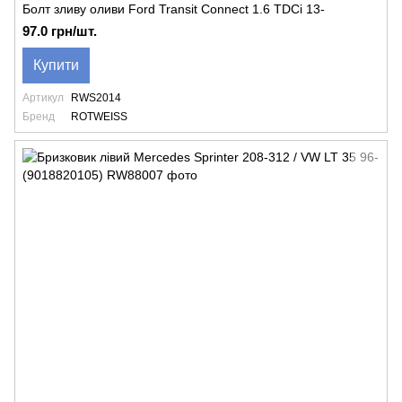
Болт зливу оливи Ford Transit Connect 1.6 TDCi 13-
97.0 грн/шт.
Купити
Артикул
RWS2014
Бренд
ROTWEISS