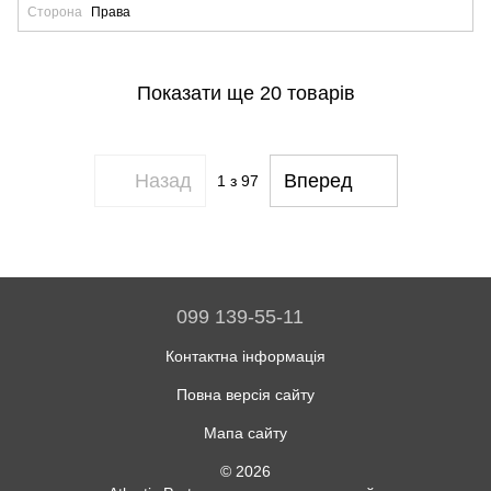
Сторона
Права
Показати ще 20 товарів
Назад
Вперед
1
з 97
099 139-55-11
Контактна інформація
Повна версія сайту
Мапа сайту
© 2026