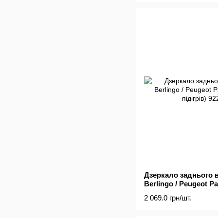
Дзеркало заднього в
Berlingo / Peugeot Pa
підігрів)
2 069.0 грн/шт.