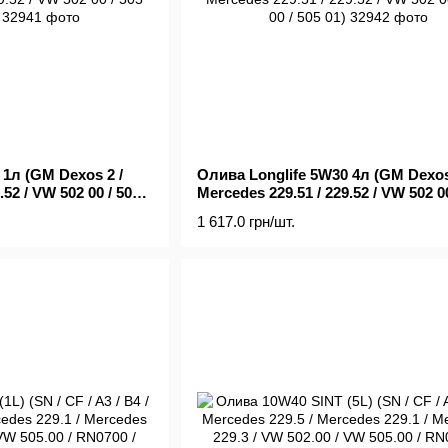
 1л (GM Dexos 2 /
Олива Longlife 5W30 4л (GM Dexos
.52 / VW 502 00 / 505
Mercedes 229.51 / 229.52 / VW 502 00
00 / 505 01)
1 617.0 грн/шт.