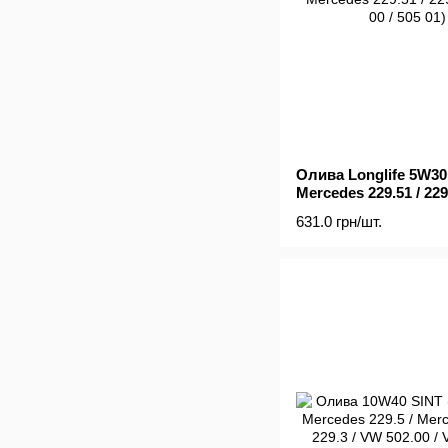
Олива Longlife 5W30
Mercedes 229.51 / 229
00 / 505 01)
631.0 грн/шт.