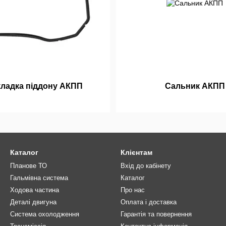
ладка піддону АКПП
Сальник АКПП
Каталог
Клієнтам
Планове ТО
Вхід до кабінету
Гальмівна система
Каталог
Ходова частина
Про нас
Деталі двигуна
Оплата і доставка
Система охолодження
Гарантія та повернення