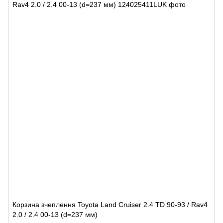
Корзина зчеплення Toyota Land Cruiser 2.4 TD 90-93 / Rav4
2.0 / 2.4 00-13 (d=237 мм)