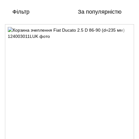
Фільтр
За популярністю