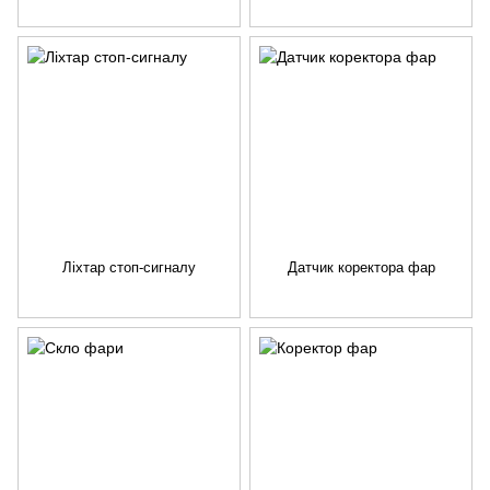
Ліхтар стоп-сигналу
Датчик коректора фар