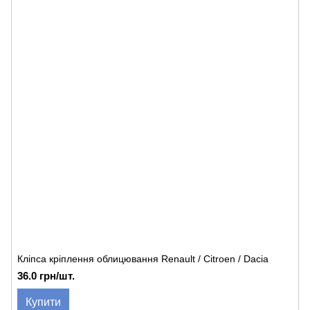
Кліпса кріплення облицювання Renault / Citroen / Dacia
36.0 грн/шт.
Купити