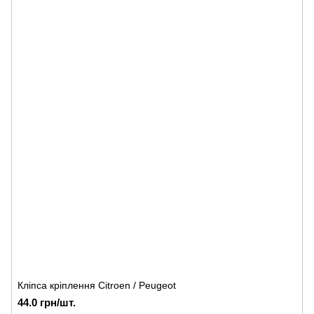
Кліпса кріплення Citroen / Peugeot
44.0 грн/шт.