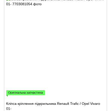
Оригінальна запчастина
Кліпса кріплення підкрильника Renault Trafic / Opel Vivaro
01-