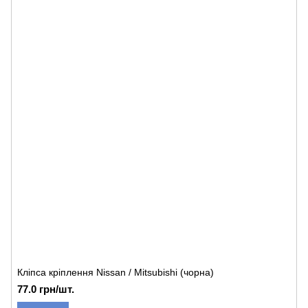
Кліпса кріплення Nissan / Mitsubishi (чорна)
77.0 грн/шт.