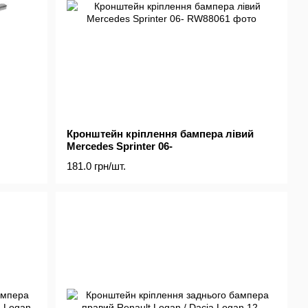
Кронштейн кріплення бампера лівий
Mercedes Sprinter 06-
181.0 грн/шт.