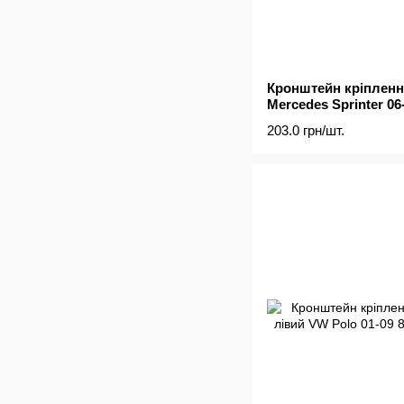
Кронштейн кріпленн
Mercedes Sprinter 06-
203.0 грн/шт.