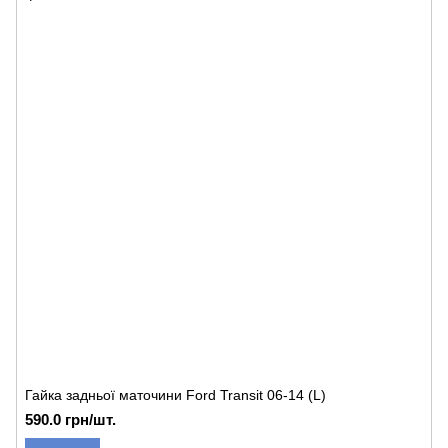
Гайка задньої маточини Ford Transit 06-14 (L)
590.0 грн/шт.