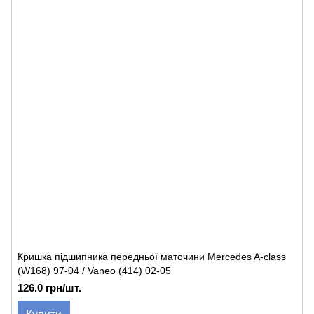
Кришка підшипника передньої маточини Mercedes A-class
(W168) 97-04 / Vaneo (414) 02-05
126.0 грн/шт.