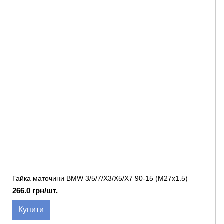
Гайка маточини BMW 3/5/7/X3/X5/X7 90-15 (M27x1.5)
266.0 грн/шт.
Купити