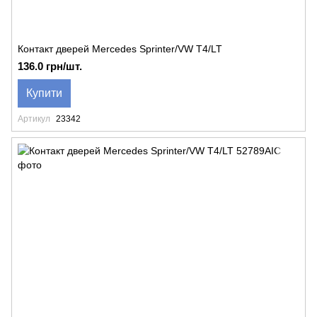
Контакт дверей Mercedes Sprinter/VW T4/LT
136.0 грн/шт.
Купити
Артикул
23342