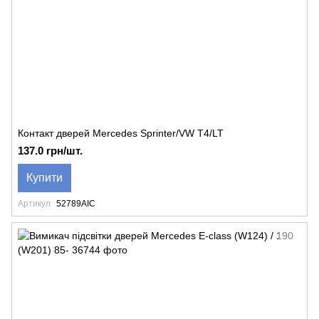
Контакт дверей Mercedes Sprinter/VW T4/LT
137.0 грн/шт.
Купити
Артикул
52789AIC