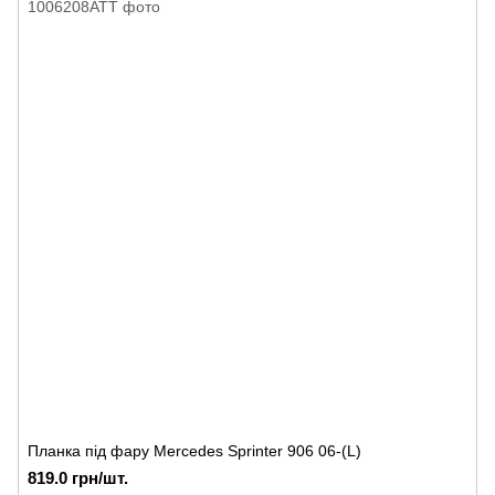
Планка під фару Mercedes Sprinter 906 06-(L)
819.0 грн/шт.