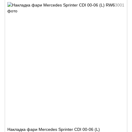
Накладка фари Mercedes Sprinter CDI 00-06 (L)