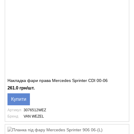
Накладка фари права Mercedes Sprinter CDI 00-06
261.0 грн/шт.
Купити
Артикул
3076512WEZ
Бренд
VAN WEZEL