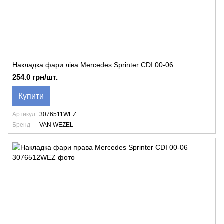
Накладка фари ліва Mercedes Sprinter CDI 00-06
254.0 грн/шт.
Купити
Артикул
3076511WEZ
Бренд
VAN WEZEL