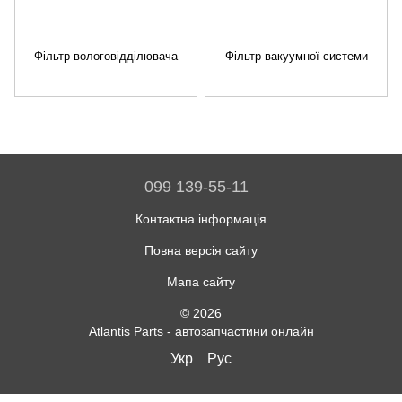
Фільтр вологовідділювача
Фільтр вакуумної системи
099 139-55-11
Контактна інформація
Повна версія сайту
Мапа сайту
© 2026
Atlantis Parts - автозапчастини онлайн
Укр
Рус