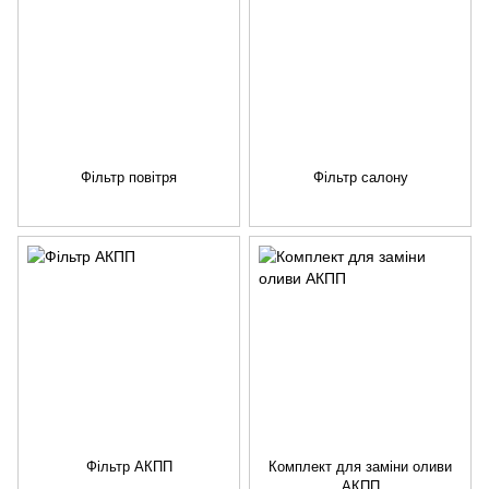
Фільтр повітря
Фільтр салону
Фільтр АКПП
Комплект для заміни оливи
АКПП