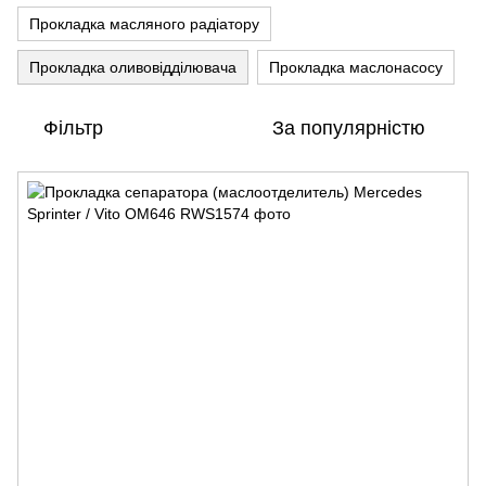
Прокладка масляного радіатору
Прокладка оливовідділювача
Прокладка маслонасосу
Фільтр
За популярністю