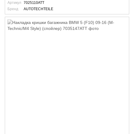
Артикул
7025110ATT
Бренд
AUTOTECHTEILE