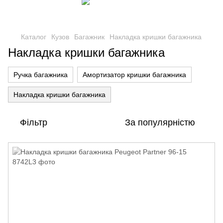
Каталог
Кузов
Багажник
Накладка кришки багажника
Накладка кришки багажника
Ручка багажника
Амортизатор кришки багажника
Накладка кришки багажника
Фільтр
За популярністю