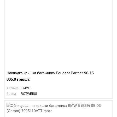
Накладка кришки багажника Peugeot Partner 96-15
805.0 грн/шт.
Артикул
8742L3
Бренд
ROTWEISS