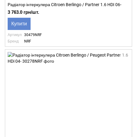
Радіатор інтеркулера Citroen Berlingo / Partner 1.6 HDI 06-
3 763.0 грн/шт.
Купити
Артикул
30479NRF
Бренд
NRF