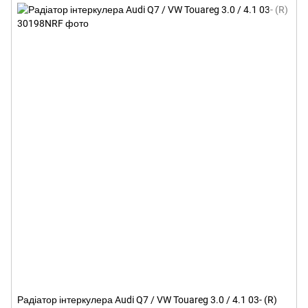
Радіатор інтеркулера Audi Q7 / VW Touareg 3.0 / 4.1 03- (R)