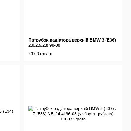
Патрубок радіатора верхній BMW 3 (E36)
2.0/2.5/2.8 90-00
437.0 грн/шт.