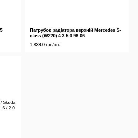
5
Патрубок радіатора верхній Mercedes S-
class (W220) 4.3-5.0 98-06
1 839.0 грн/шт.