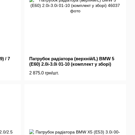
) / 7
Патрубок радіатора (верхній/L) BMW 5
(E60) 2.0i-3.0i 01-10 (комплект у зборі)
2 875.0 грн/шт.