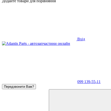
Додайте товари для порівняння
Вхід
099 139-55-11
Передзвонити Вам?