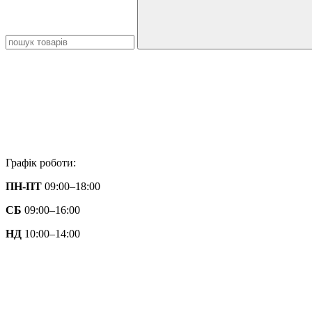
Графік роботи:
ПН-ПТ
09:00–18:00
СБ
09:00–16:00
НД
10:00–14:00