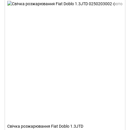
Свічка розжарювання Fiat Doblo 1.3JTD