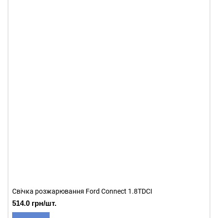
Свічка розжарювання Ford Connect 1.8TDCI
514.0 грн/шт.