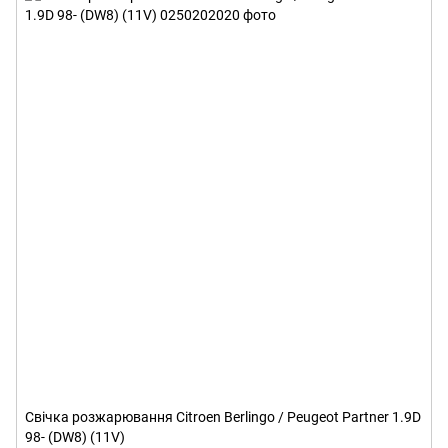
Свічка розжарювання Citroen Berlingo / Peugeot Partner 1.9D
98- (DW8) (11V)