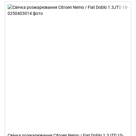
Свічка розжарювання Citroen Nemo / Fiat Doblo 1.3JTD 10-