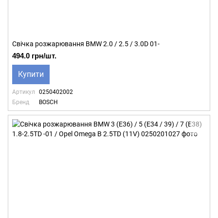
Свічка розжарювання BMW 2.0 / 2.5 / 3.0D 01-
494.0 грн/шт.
Купити
Артикул
0250402002
Бренд
BOSCH