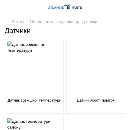
Каталог
Опалення та кондиціонер
Датчики
Датчики
Датчик зовнішної температури
Датчик якості повітря