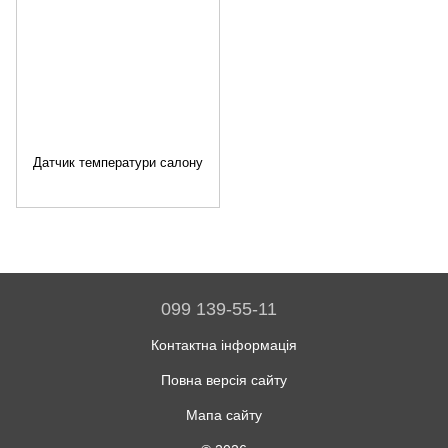
Датчик температури салону
099 139-55-11
Контактна інформація
Повна версія сайту
Мапа сайту