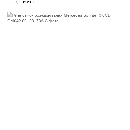
Бренд
BOSCH