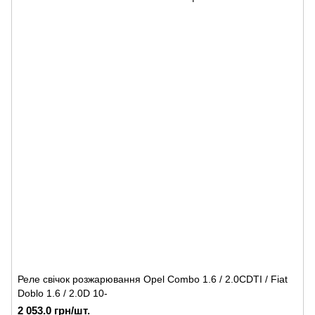
Реле свічок розжарювання Opel Combo 1.6 / 2.0CDTI / Fiat
Doblo 1.6 / 2.0D 10-
2 053.0 грн/шт.