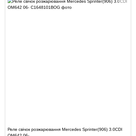
Реле свічок розжарювання Mercedes Sprinter(906) 3.0CDI
OM642 06-