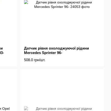
ни
Датчик рівня охолоджуючої рідини
03-
Mercedes Sprinter 96-
508.0 грн/шт.