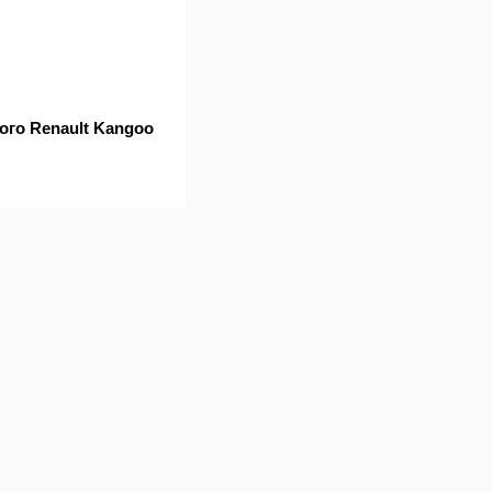
ого Renault Kangoo