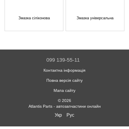
Змазка сіліконова
Змазка універсальна
099 139-55-11
Контактна інформація
Повна версія сайту
Мапа сайту
© 2026
Atlantis Parts - автозапчастини онлайн
Укр
Рус