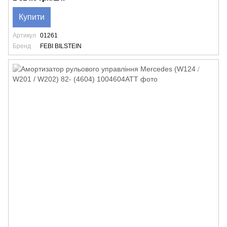
Купити
Артикул
01261
Бренд
FEBI BILSTEIN