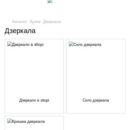
Каталог
Кузов
Дзеркала
Дзеркала
Дзеркало в зборі
Скло дзеркала