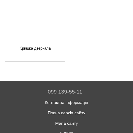
Кришка дзеркала
099 139-55-11
Контактна інформація
Повна версія сайту
Мапа сайту