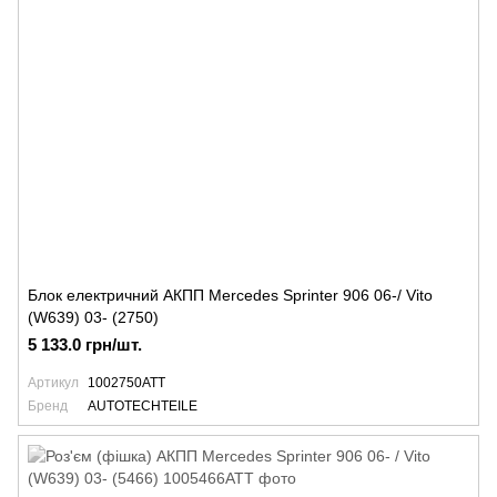
Блок електричний АКПП Mercedes Sprinter 906 06-/ Vito
(W639) 03- (2750)
5 133.0 грн/шт.
Артикул
1002750ATT
Бренд
AUTOTECHTEILE