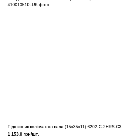
Підшипник колінчатого вала (15x35x11) 6202-C-2HRS-C3
1 153.0 грн/шт.