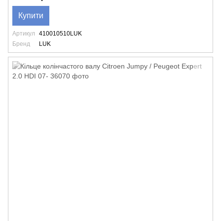
Купити
Артикул
410010510LUK
Бренд
LUK