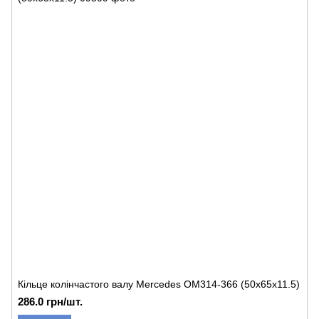
Кільце колінчастого валу Mercedes OM314-366 (50x65x11.5)
286.0 грн/шт.