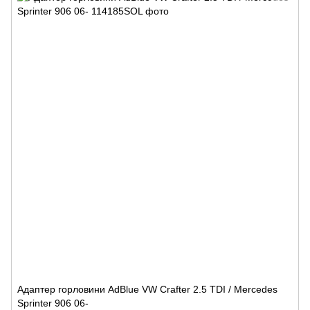
Адаптер горловини AdBlue VW Crafter 2.5 TDI / Mercedes
Sprinter 906 06-