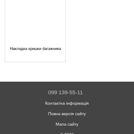
Накладка кришки багажника
099 139-55-11
Контактна інформація
Повна версія сайту
Мапа сайту